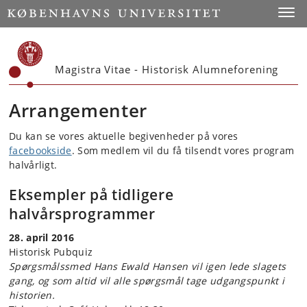
Start
Toggl
Magistra Vitae - Historisk Alumneforening
Arrangementer
Du kan se vores aktuelle begivenheder på vores
facebookside
. Som medlem vil du få tilsendt vores program
halvårligt.
Eksempler på tidligere
halvårsprogrammer
28. april 2016
Historisk Pubquiz
Spørgsmålssmed Hans Ewald Hansen vil igen lede slagets
gang, og som altid vil alle spørgsmål tage udgangspunkt i
historien.